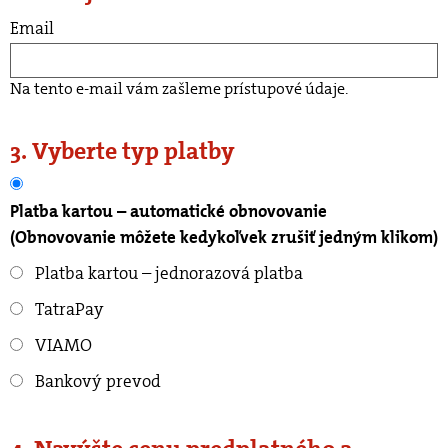
Email
Na tento e-mail vám zašleme prístupové údaje.
3. Vyberte typ platby
Platba kartou – automatické obnovovanie
(Obnovovanie môžete kedykoľvek zrušiť jedným klikom)
Platba kartou – jednorazová platba
TatraPay
VIAMO
Bankový prevod