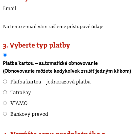
Email
Na tento e-mail vám zašleme prístupové údaje.
3. Vyberte typ platby
Platba kartou – automatické obnovovanie
(Obnovovanie môžete kedykoľvek zrušiť jedným klikom)
Platba kartou – jednorazová platba
TatraPay
VIAMO
Bankový prevod