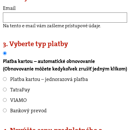
Email
Na tento e-mail vám zašleme prístupové údaje.
3. Vyberte typ platby
Platba kartou – automatické obnovovanie
(Obnovovanie môžete kedykoľvek zrušiť jedným klikom)
Platba kartou – jednorazová platba
TatraPay
VIAMO
Bankový prevod