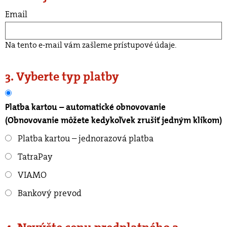
Email
Na tento e-mail vám zašleme prístupové údaje.
3. Vyberte typ platby
Platba kartou – automatické obnovovanie
(Obnovovanie môžete kedykoľvek zrušiť jedným klikom)
Platba kartou – jednorazová platba
TatraPay
VIAMO
Bankový prevod