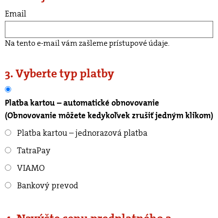
Email
Na tento e-mail vám zašleme prístupové údaje.
3. Vyberte typ platby
Platba kartou – automatické obnovovanie
(Obnovovanie môžete kedykoľvek zrušiť jedným klikom)
Platba kartou – jednorazová platba
TatraPay
VIAMO
Bankový prevod