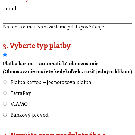
Email
Na tento e-mail vám zašleme prístupové údaje.
3. Vyberte typ platby
Platba kartou – automatické obnovovanie
(Obnovovanie môžete kedykoľvek zrušiť jedným klikom)
Platba kartou – jednorazová platba
TatraPay
VIAMO
Bankový prevod